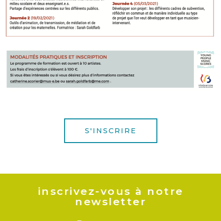
S'INSCRIRE
inscrivez-vous à notre
newsletter